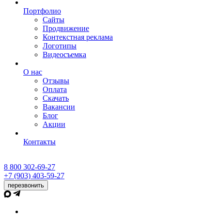
Портфолио
Сайты
Продвижение
Контекстная реклама
Логотипы
Видеосъемка
О нас
Отзывы
Оплата
Скачать
Вакансии
Блог
Акции
Контакты
8 800 302-69-27
+7 (903) 403-59-27
перезвонить