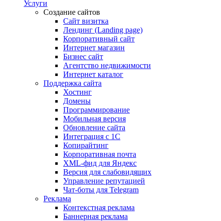
Услуги
Создание сайтов
Сайт визитка
Лендинг (Landing page)
Корпоративный сайт
Интернет магазин
Бизнес сайт
Агентство недвижимости
Интернет каталог
Поддержка сайта
Хостинг
Домены
Программирование
Мобильная версия
Обновление сайта
Интеграция с 1С
Копирайтинг
Корпоративная почта
XML-фид для Яндекс
Версия для слабовидящих
Управление репутацией
Чат-боты для Telegram
Реклама
Контекстная реклама
Баннерная реклама