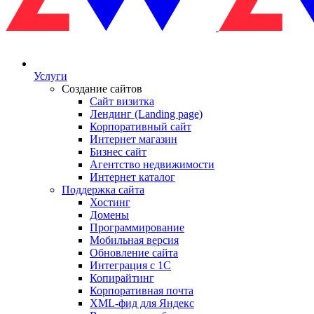
Услуги
Создание сайтов
Сайт визитка
Лендинг (Landing page)
Корпоративный сайт
Интернет магазин
Бизнес сайт
Агентство недвижимости
Интернет каталог
Поддержка сайта
Хостинг
Домены
Программирование
Мобильная версия
Обновление сайта
Интеграция с 1С
Копирайтинг
Корпоративная почта
XML-фид для Яндекс