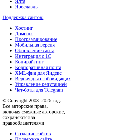
Ялта
Ярославль
Поддержка сайтов:
Хостинг
Домены
Программирование
Мобильная версия
Обновление сайта
Интеграция с 1С
Копирайтинг
Корпоративная почта
XML-фид для Яндекс
Версия для слабовидящих
Управление репутацией
Чат-боты для Telegram
© Copyright 2008–2026 год.
Все авторские права,
включая смежные авторские,
сохраняются за
правообладателями.
Создание сайтов
Поддержка сайта