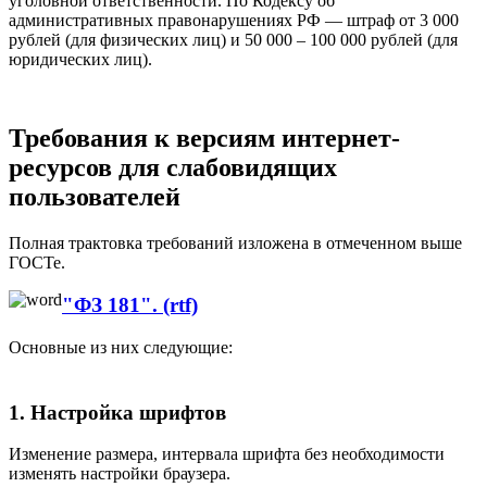
уголовной ответственности. По Кодексу об
административных правонарушениях РФ — штраф от 3 000
рублей (для физических лиц) и 50 000 – 100 000 рублей (для
юридических лиц).
Требования к версиям интернет-
ресурсов для слабовидящих
пользователей
Полная трактовка требований изложена в отмеченном выше
ГОСТе.
"ФЗ 181". (rtf)
Основные из них следующие:
1. Настройка шрифтов
Изменение размера, интервала шрифта без необходимости
изменять настройки браузера.