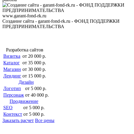
www.garant-fond-rk.ru
Создание сайта - garant-fond-rk.ru - ФОНД ПОДДЕРЖКИ
ПРЕДПРИНИМАТЕЛЬСТВА
Разработка сайтов
Визитка
от 20 000 р.
Каталог
от 35 000 р.
Магазин
от 30 000 р.
Лендинг
от 15 000 р.
Дизайн
Логотип
от 5 000 р.
Персонаж
от 40 000 р.
Продвижение
SEO
от 5 000 р.
Контекст
от 5 000 р.
Заказать расчет
Все цены