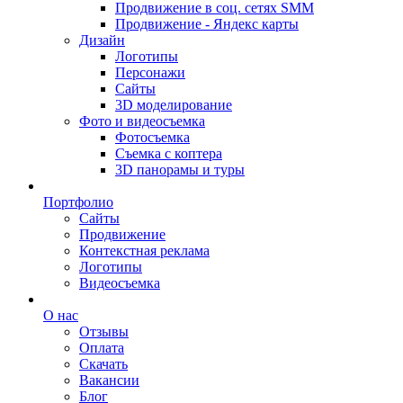
Продвижение в соц. сетях SMM
Продвижение - Яндекс карты
Дизайн
Логотипы
Персонажи
Сайты
3D моделирование
Фото и видеосъемка
Фотосъемка
Съемка с коптера
3D панорамы и туры
Портфолио
Сайты
Продвижение
Контекстная реклама
Логотипы
Видеосъемка
О нас
Отзывы
Оплата
Скачать
Вакансии
Блог