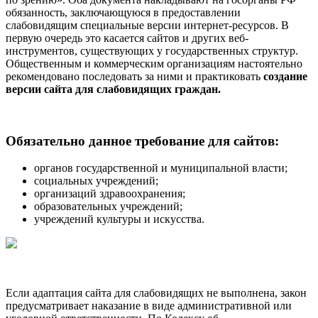
обязанность, заключающуюся в предоставлении
слабовидящим специальные версии интернет-ресурсов. В
первую очередь это касается сайтов и других веб-
инструментов, существующих у государственных структур.
Общественным и коммерческим организациям настоятельно
рекомендовано последовать за ними и практиковать
создание
версии сайта для слабовидящих граждан.
Обязательно данное требование для сайтов:
органов государственной и муниципальной власти;
социальных учреждений;
организаций здравоохранения;
образовательных учреждений;
учреждений культуры и искусства.
Если адаптация сайта для слабовидящих не выполнена, закон
предусматривает наказание в виде административной или