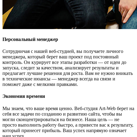
Персональный менеджер
Сотрудничая с нашей веб-студией, вы получаете личного
менеджера, который берет ваш проект под постоянный
контроль. Он курирует все этапы разработки — от идеи до
запуска, следит за качеством, анализирует результаты и
предлагает лучшие решения для роста. Вам не нужно вникать
в технические нюансы — менеджер всегда на связи и
поможет даже с мелкими правками.
Экономия времени
Мы знаем, что ваше время ценно. Веб-студия Art-Web берет на
себя все задачи по созданию и развитию сайта, чтобы вы
могли сконцентрироваться на бизнесе. Наша цель — не
просто выполнить работу быстро, а привести вас к результату,
который принесет прибыль. Ваш успех напрямую означает
наш успех.