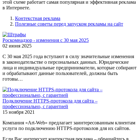
этой схеме работает самая популярная и эффективная реклама
в Интернете.
Контекстная реклама
Полезные советы перед запуском рекламы на сайт
Роскомнадзор - изменения с 30 мая 2025
02 июня 2025
С 30 мая 2025 года вступают в силу значительные изменения
в законодательстве о персональных данных. Юридические
лица и индивидуальные предприниматели, которые собирают
и обрабатывают данные пользователей, должны быть
готовы…
Подключение HTTPS-протокола для сайта –
профессионально, с гарантией
15 ноября 2021
Компания «Art-Web» предлагает заинтересованным клиентам
услуги по подключению HTTPS-протоколов для их сайтов.
Если Вас интересует контекстная реклама – обращайтесь в