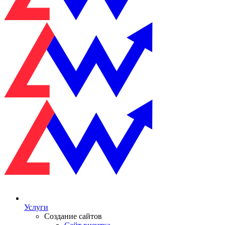
Услуги
Создание сайтов