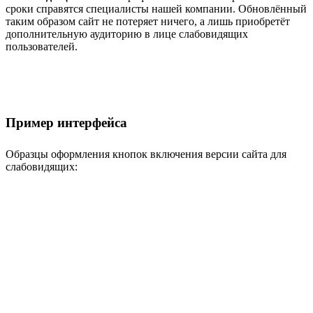
сроки справятся специалисты нашей компании. Обновлённый
таким образом сайт не потеряет ничего, а лишь приобретёт
дополнительную аудиторию в лице слабовидящих
пользователей.
Пример интерфейса
Образцы оформления кнопок включения версии сайта для
слабовидящих: