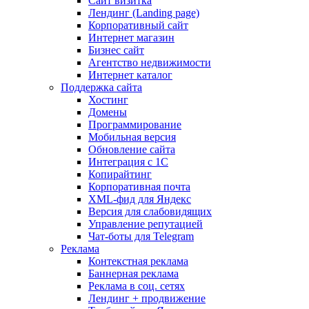
Сайт визитка
Лендинг (Landing page)
Корпоративный сайт
Интернет магазин
Бизнес сайт
Агентство недвижимости
Интернет каталог
Поддержка сайта
Хостинг
Домены
Программирование
Мобильная версия
Обновление сайта
Интеграция с 1С
Копирайтинг
Корпоративная почта
XML-фид для Яндекс
Версия для слабовидящих
Управление репутацией
Чат-боты для Telegram
Реклама
Контекстная реклама
Баннерная реклама
Реклама в соц. сетях
Лендинг + продвижение