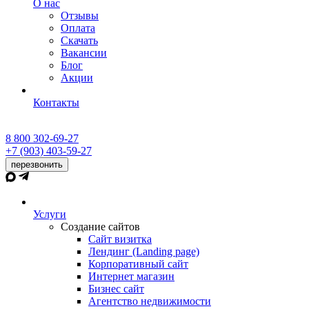
О нас
Отзывы
Оплата
Скачать
Вакансии
Блог
Акции
Контакты
8 800 302-69-27
+7 (903) 403-59-27
перезвонить
Услуги
Создание сайтов
Сайт визитка
Лендинг (Landing page)
Корпоративный сайт
Интернет магазин
Бизнес сайт
Агентство недвижимости