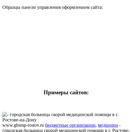
Образцы панели управления оформлением сайта:
Примеры сайтов:
www.gbsmp-rostov.ru
бюджетные организации
,
медицина
-
городская больница скорой медицинской помощи в г. Ростове-