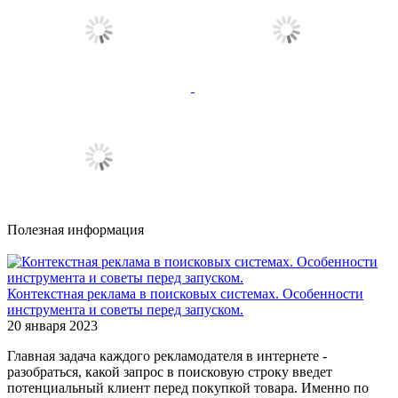
Полезная информация
Контекстная реклама в поисковых системах. Особенности
инструмента и советы перед запуском.
20 января 2023
Главная задача каждого рекламодателя в интернете -
разобраться, какой запрос в поисковую строку введет
потенциальный клиент перед покупкой товара. Именно по