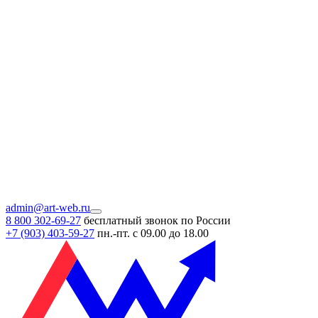
admin@art-web.ru
8 800 302-69-27
бесплатный звонок по России
+7 (903)
403-59-27
пн.-пт. с 09.00 до 18.00