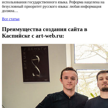
использования государственного языка. Реформа нацелена на
безусловный приоритет русского языка: любая информация
должна…
Все статьи
Преимущества создания сайта в
Каспийске с art-web.ru: