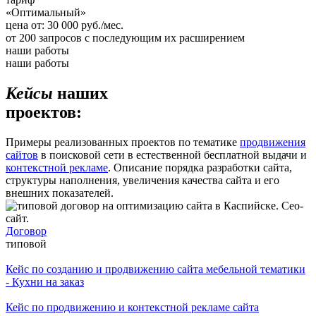
«Оптимальный»
цена от:
30 000
руб./мес.
от
200
запросов с последующим их расширением
наши работы
наши работы
Кейсы
наших
проектов:
Примеры реализованных проектов по тематике
продвижения
сайтов
в поисковой сети в естественной бесплатной выдачи и
контекстной рекламе
. Описание порядка разработки сайта,
структуры наполнения, увеличения качества сайта и его
внешних показателей.
Договор
типовой
Кейс по созданию и продвижению сайта мебельной тематики
- Кухни на заказ
Кейс по продвижению и контекстной рекламе сайта