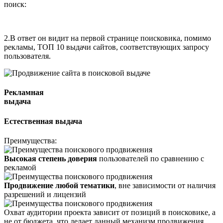
поиск:
2.
В ответ он видит на первой странице поисковика, помимо
рекламы, ТОП 10 выдачи сайтов, соответствующих запросу
пользователя.
Рекламная
выдача
Естественная выдача
Преимущества:
Высокая степень доверия
пользователей по сравнению с
рекламой
Продвижение любой тематики
, вне зависимости от наличия
разрешений и лицензий
Охват аудитории проекта зависит от позиций в поисковике, а
не от бюджета, что делает данный механизм продвижения