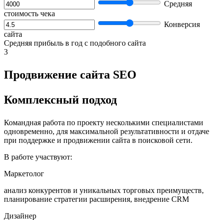
Средняя
стоимость чека
Конверсия
сайта
Средняя прибыль в год с подобного сайта
3
Продвижение сайта SEO
Комплексный подход
Командная работа по проекту несколькими специалистами
одновременно, для максимальной результативности и отдаче
при поддержке и продвижении сайта в поисковой сети.
В работе участвуют:
Маркетолог
анализ конкурентов и уникальных торговых преимуществ,
планирование стратегии расширения, внедрение CRM
Дизайнер