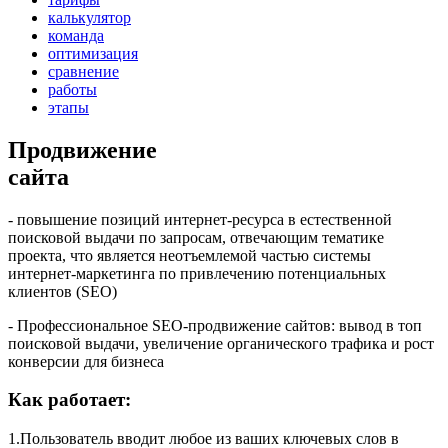
калькулятор
команда
оптимизация
сравнение
работы
этапы
Продвижение
сайта
- повышение позиций интернет-ресурса в естественной
поисковой выдачи по запросам, отвечающим тематике
проекта, что является неотъемлемой частью системы
интернет-маркетинга по привлечению потенциальных
клиентов (SEO)
- Профессиональное SEO-продвижение сайтов: вывод в топ
поисковой выдачи, увеличение органического трафика и рост
конверсии для бизнеса
Как работает:
1.
Пользователь вводит любое из ваших ключевых слов в