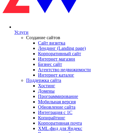
Услуги
Создание сайтов
Сайт визитка
Лендинг (Landing page)
Корпоративный сайт
Интернет магазин
Бизнес сайт
Агентство недвижимости
Интернет каталог
Поддержка сайта
Хостинг
Домены
Программирование
Мобильная версия
Обновление сайта
Интеграция с 1С
Копирайтинг
Корпоративная почта
XML-фид для Яндекс