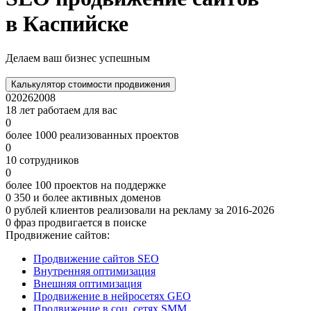
в Каспийске
Делаем ваш бизнес успешным
Калькулятор стоимости продвижения
0
2026
2008
18 лет работаем для вас
0
более 1000 реализованных проектов
0
10 сотрудников
0
более 100 проектов на поддержке
0
350 и более активных доменов
0
рублей клиентов реализовали на рекламу за 2016-2026
0
фраз продвигается в поиске
Продвижение сайтов:
Продвижение сайтов SEO
Внутренняя оптимизация
Внешняя оптимизация
Продвижение в нейросетях GEO
Продвижение в соц. сетях SMM