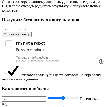
Согласно проработанному алгоритму доводим все до ума, а
Вы, в свою очередь радуетесь результату и получаете новых
клиентов!
Получите бесплатную консультацию!
Отправить заявку
Отправляя заявку вы даёте согласие на обработку
персональных данных
Как зависит прибыль:
Посещаемость
в день