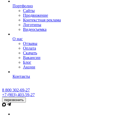
Портфолио
Сайты
Продвижение
Контекстная реклама
Логотипы
Видеосъемка
О нас
Отзывы
Оплата
Скачать
Вакансии
Блог
Акции
Контакты
8 800 302-69-27
+7 (903) 403-59-27
перезвонить