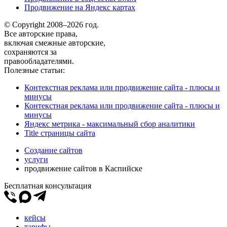
Продвижение на Яндекс картах
© Copyright 2008–2026 год.
Все авторские права,
включая смежные авторские,
сохраняются за
правообладателями.
Полезные статьи:
Контекстная реклама или продвижение сайта - плюсы и
минусы
Контекстная реклама или продвижение сайта - плюсы и
минусы
Яндекс метрика - максимальный сбор аналитики
Title страницы сайта
Создание сайтов
услуги
продвижение сайтов в Каспийске
Бесплатная консультация
кейсы
тарифы