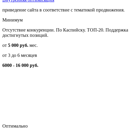
приведение сайта в соответствие с тематикой продвижения.
Минимум
Отсутствие конкуренции. По Каспийску. ТОП-20. Поддержка
достигнутых позиций.
от
5 000 руб.
мес.
от 3 до 6 месяцев
6000 - 16 000 руб.
Оптимально