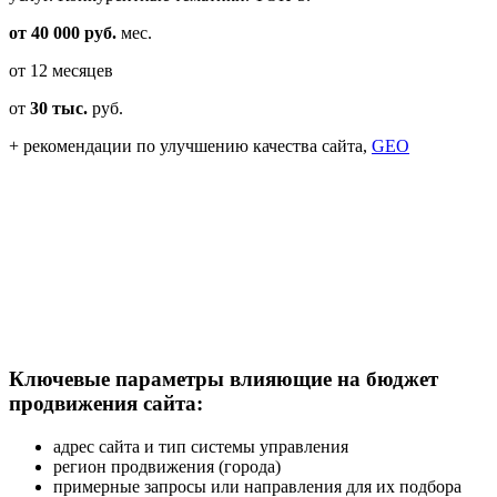
от 40 000 руб.
мес.
от 12 месяцев
от
30 тыс.
руб.
+ рекомендации по улучшению качества сайта,
GEO
Ключевые параметры влияющие на бюджет
продвижения сайта:
адрес сайта и тип системы управления
регион продвижения (города)
примерные запросы или направления для их подбора