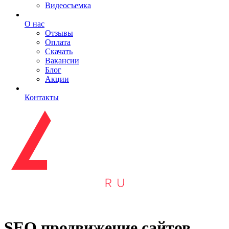
Видеосъемка
О нас
Отзывы
Оплата
Скачать
Вакансии
Блог
Акции
Контакты
SEO продвижение сайтов