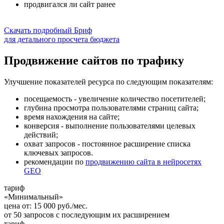
продвигался ли сайт ранее
Скачать подробный Бриф
для детального просчета бюджета
Продвижение сайтов по трафику
Улучшение показателей ресурса по следующим показателям:
посещаемость - увеличение количество посетителей;
глубина просмотра пользователями страниц сайта;
время нахождения на сайте;
конверсия - выполнение пользователями целевых
действий;
охват запросов - постоянное расширение списка
ключевых запросов.
рекомендации по
продвижению сайта в нейросетях
GEO
тариф
«Минимальный»
цена от:
15 000
руб./мес.
от
50
запросов с последующим их расширением
тариф