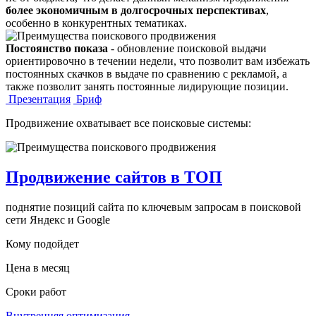
более экономичным в долгосрочных перспективах
,
особенно в конкурентных тематиках.
Постоянство показа
- обновление поисковой выдачи
ориентировочно в течении недели, что позволит вам избежать
постоянных скачков в выдаче по сравнению с рекламой, а
также позволит занять постоянные лидирующие позиции.
Презентация
Бриф
Продвижение охватывает все поисковые системы:
Продвижение сайтов в ТОП
поднятие позиций сайта по ключевым запросам в поисковой
сети Яндекс и Google
Кому подойдет
Цена в месяц
Сроки работ
Внутренняя оптимизация