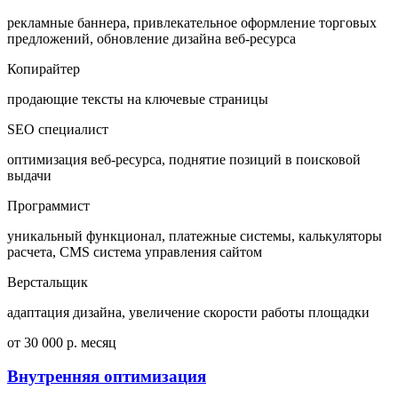
рекламные баннера, привлекательное оформление торговых
предложений, обновление дизайна веб-ресурса
Копирайтер
продающие тексты на ключевые страницы
SEO специалист
оптимизация веб-ресурса, поднятие позиций в поисковой
выдачи
Программист
уникальный функционал, платежные системы, калькуляторы
расчета, CMS система управления сайтом
Верстальщик
адаптация дизайна, увеличение скорости работы площадки
от 30 000 р. месяц
Внутренняя оптимизация