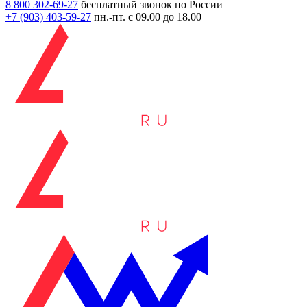
8 800 302-69-27
бесплатный звонок по России
+7 (903)
403-59-27
пн.-пт. с 09.00 до 18.00