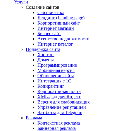
Услуги
Создание сайтов
Сайт визитка
Лендинг (Landing page)
Корпоративный сайт
Интернет магазин
Бизнес сайт
Агентство недвижимости
Интернет каталог
Поддержка сайта
Хостинг
Домены
Программирование
Мобильная версия
Обновление сайта
Интеграция с 1С
Копирайтинг
Корпоративная почта
XML-фид для Яндекс
Версия для слабовидящих
Управление репутацией
Чат-боты для Telegram
Реклама
Контекстная реклама
Баннерная реклама