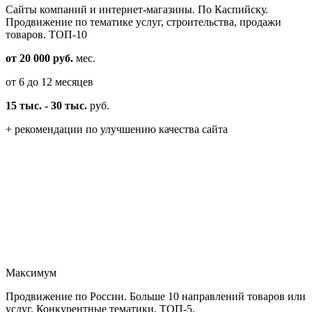
Cайты компаний и интернет-магазины. По Каспийску.
Продвижение по тематике услуг, строительства, продажи
товаров. ТОП-10
от 20 000 руб.
мес.
от 6 до 12 месяцев
15 тыс. - 30 тыс.
руб.
+ рекомендации по улучшению качества сайта
Максимум
Продвижение по России. Больше 10 направлений товаров или
услуг. Конкурентные тематики. ТОП-5.