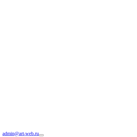
admin@art-web.ru