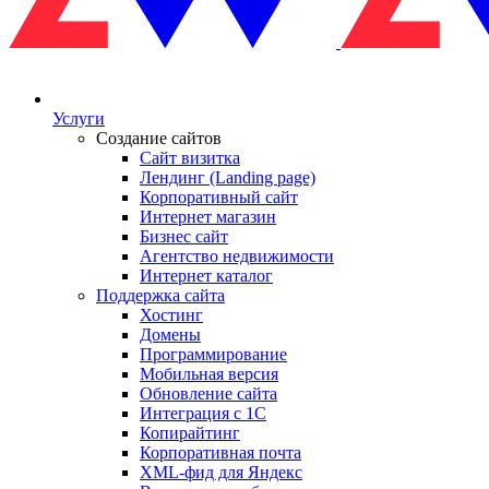
Услуги
Создание сайтов
Сайт визитка
Лендинг (Landing page)
Корпоративный сайт
Интернет магазин
Бизнес сайт
Агентство недвижимости
Интернет каталог
Поддержка сайта
Хостинг
Домены
Программирование
Мобильная версия
Обновление сайта
Интеграция с 1С
Копирайтинг
Корпоративная почта
XML-фид для Яндекс