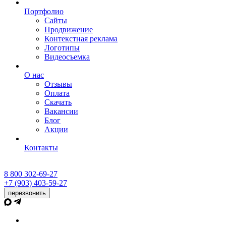
Портфолио
Сайты
Продвижение
Контекстная реклама
Логотипы
Видеосъемка
О нас
Отзывы
Оплата
Скачать
Вакансии
Блог
Акции
Контакты
8 800 302-69-27
+7 (903) 403-59-27
перезвонить