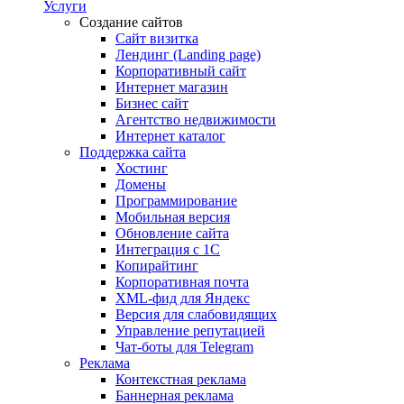
Услуги
Создание сайтов
Сайт визитка
Лендинг (Landing page)
Корпоративный сайт
Интернет магазин
Бизнес сайт
Агентство недвижимости
Интернет каталог
Поддержка сайта
Хостинг
Домены
Программирование
Мобильная версия
Обновление сайта
Интеграция с 1С
Копирайтинг
Корпоративная почта
XML-фид для Яндекс
Версия для слабовидящих
Управление репутацией
Чат-боты для Telegram
Реклама
Контекстная реклама
Баннерная реклама