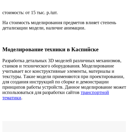
стоимость: от 15 тыс. р./шт.
На стоимость моделирования предметов влияет степень
детализации модели, наличие анимации.
Моделирование техники в Каспийске
Разработка детальных 3D моделей различных механизмов,
станков и технического оборудования. Моделирование
учитывает все конструктивные элементы, материалы и
текстуры. Такие модели применяются при проектировании,
для создания инструкций по сборке и демонстрации
принципов работы устройств. Данное моделирование может
использоваться для разработки сайтов
транспортной
тематики
.