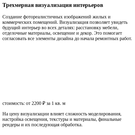
Трехмерная визуализация интерьеров
Создание фотореалистичных изображений жилых и
коммерческих помещений. Визуализация позволяет увидеть
будущий интерьер во всех деталях: расстановку мебели,
отделочные материалы, освещение и декор. Это помогает
согласовать все элементы дизайна до начала ремонтных работ.
стоимость: от 2200 ₽ за 1 кв. м
На цену визуализации влияет сложность моделирования,
настройка освещения, текстуры и материалы, финальные
рендеры и их последующая обработка.