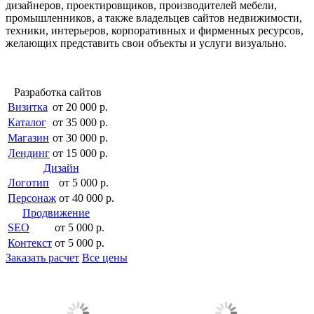
дизайнеров, проектировщиков, производителей мебели,
промышленников, а также владельцев сайтов недвижимости,
техники, интерьеров, корпоративных и фирменных ресурсов,
желающих представить свои объекты и услуги визуально.
Разработка сайтов
Визитка
от 20 000 р.
Каталог
от 35 000 р.
Магазин
от 30 000 р.
Лендинг
от 15 000 р.
Дизайн
Логотип
от 5 000 р.
Персонаж
от 40 000 р.
Продвижение
SEO
от 5 000 р.
Контекст
от 5 000 р.
Заказать расчет
Все цены