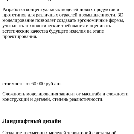
Разработка концептуальных моделей новых продуктов и
прототипов для различных отраслей промышленности. 3D
моделирование позволяет создавать эргономичные формы,
учитывать технологические требования и оценивать
эстетические качества будущего изделия на этапе
проектирования.
стоимость: от 60 000 руб./шт.
Сложность моделирования зависит от масштаба и сложности
конструкций и деталей, степень реалистичности.
Ландшафтный дизайн
Создание трехмерных моделей территорий с детальной