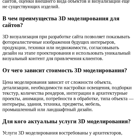
сайтов, оценки внешнего вида объектов и визуализации ещё
не существующих изделий.
В чем преимущества 3D моделирования для
сайтов?
3D визуализация при разработке сайта позволяет показывать
фотореалистичные изображения будущих интерьеров,
продукции, техники или недвижимости, согласовывать
дизайн на этапе проектирования и использовать уникальный
визуальный контент для привлечения клиентов.
От чего зависит стоимость 3D моделирования?
Цена моделирования зависит от сложности объекта,
детализации, необходимости настройки освещения, подборки
текстур, количества рендеров, интеграции в архитектурные
проекты, анимации, потребности в обработке, типа объекта —
интерьеры, здания, техника, предметы, мебель,
промышленный или ландшафтный дизайн.
Для кого актуальны услуги 3D моделирования?
Услуги 3D моделирования востребованы у архитекторов,