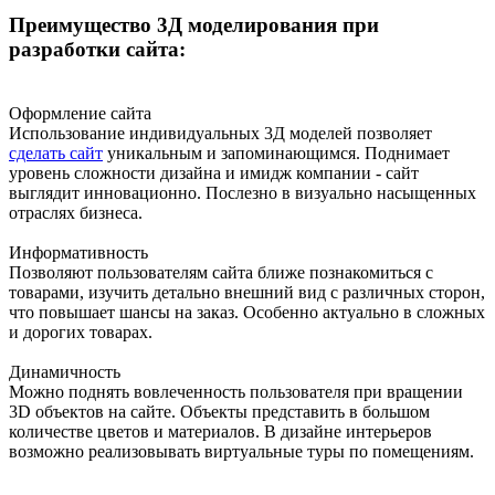
Преимущество 3Д моделирования при
разработки сайта:
Оформление сайта
Использование индивидуальных 3Д моделей позволяет
сделать сайт
уникальным и запоминающимся. Поднимает
уровень сложности дизайна и имидж компании - сайт
выглядит инновационно. Послезно в визуально насыщенных
отраслях бизнеса.
Информативность
Позволяют пользователям сайта ближе познакомиться с
товарами, изучить детально внешний вид с различных сторон,
что повышает шансы на заказ. Особенно актуально в сложных
и дорогих товарах.
Динамичность
Можно поднять вовлеченность пользователя при вращении
3D объектов на сайте. Объекты представить в большом
количестве цветов и материалов. В дизайне интерьеров
возможно реализовывать виртуальные туры по помещениям.