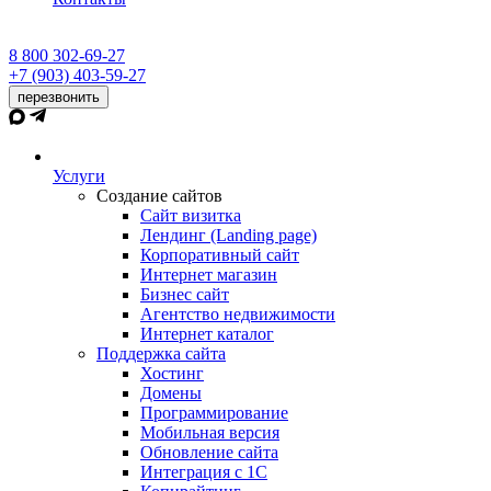
8 800 302-69-27
+7 (903) 403-59-27
перезвонить
Услуги
Создание сайтов
Сайт визитка
Лендинг (Landing page)
Корпоративный сайт
Интернет магазин
Бизнес сайт
Агентство недвижимости
Интернет каталог
Поддержка сайта
Хостинг
Домены
Программирование
Мобильная версия
Обновление сайта
Интеграция с 1С