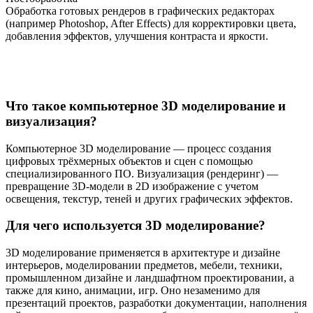
Обработка готовых рендеров в графических редакторах
(например Photoshop, After Effects) для корректировки цвета,
добавления эффектов, улучшения контраста и яркости.
Что такое компьютерное 3D моделирование и
визуализация?
Компьютерное 3D моделирование — процесс создания
цифровых трёхмерных объектов и сцен с помощью
специализированного ПО. Визуализация (рендеринг) —
превращение 3D-модели в 2D изображение с учетом
освещения, текстур, теней и других графических эффектов.
Для чего используется 3D моделирование?
3D моделирование применяется в архитектуре и дизайне
интерьеров, моделировании предметов, мебели, техники,
промышленном дизайне и ландшафтном проектировании, а
также для кино, анимации, игр. Оно незаменимо для
презентаций проектов, разработки документации, наполнения