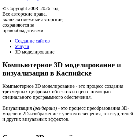
© Copyright 2008–2026 год.
Все авторские права,
включая смежные авторские,
сохраняются за
правообладателями.
Создание сайтов
Услуги
3D моделирование
Компьютерное 3D моделирование и
визуализация в Каспийске
Компьютерное 3D моделирование - это процесс создания
трехмерных цифровых объектов и сцен с помощью
специального программного обеспечения.
Визуализация
(рендеринг)
- это процесс преобразования 3D-
модели в 2D-изображение с учетом освещения, текстур, теней
и других визуальных эффектов.