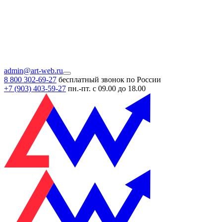
admin@art-web.ru
8 800 302-69-27
бесплатный звонок по России
+7 (903)
403-59-27
пн.-пт. с 09.00 до 18.00