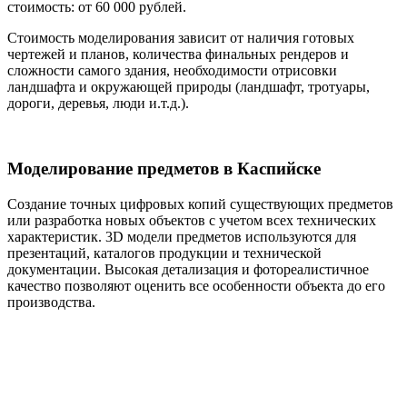
стоимость: от 60 000 рублей.
Стоимость моделирования зависит от наличия готовых
чертежей и планов, количества финальных рендеров и
сложности самого здания, необходимости отрисовки
ландшафта и окружающей природы (ландшафт, тротуары,
дороги, деревья, люди и.т.д.).
Моделирование предметов в Каспийске
Создание точных цифровых копий существующих предметов
или разработка новых объектов с учетом всех технических
характеристик. 3D модели предметов используются для
презентаций, каталогов продукции и технической
документации. Высокая детализация и фотореалистичное
качество позволяют оценить все особенности объекта до его
производства.