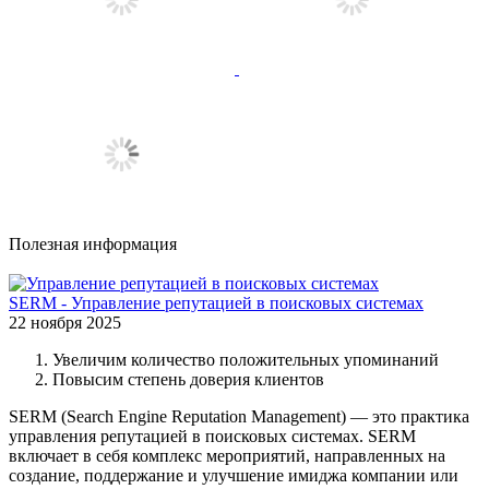
Полезная информация
SERM - Управление репутацией в поисковых системах
22 ноября 2025
Увеличим количество положительных упоминаний
Повысим степень доверия клиентов
SERM (Search Engine Reputation Management) — это практика
управления репутацией в поисковых системах. SERM
включает в себя комплекс мероприятий, направленных на
создание, поддержание и улучшение имиджа компании или