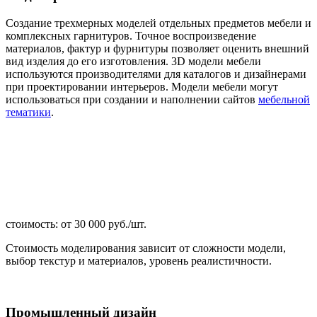
Создание трехмерных моделей отдельных предметов мебели и
комплексных гарнитуров. Точное воспроизведение
материалов, фактур и фурнитуры позволяет оценить внешний
вид изделия до его изготовления. 3D модели мебели
используются производителями для каталогов и дизайнерами
при проектировании интерьеров. Модели мебели могут
использоваться при создании и наполнении сайтов
мебельной
тематики
.
стоимость: от 30 000 руб./шт.
Стоимость моделирования зависит от сложности модели,
выбор текстур и материалов, уровень реалистичности.
Промышленный дизайн