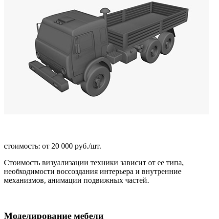
стоимость: от 20 000 руб./шт.
Стоимость визуализации техники зависит от ее типа,
необходимости воссоздания интерьера и внутренние
механизмов, анимации подвижных частей.
Моделирование мебели