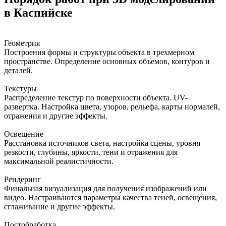
в Каспийске
Геометрия
Построения формы и структуры объекта в трехмерном
пространстве. Определение основных объемов, контуров и
деталей.
Текстуры
Распределение текстур по поверхности объекта. UV-
развертка. Настройка цвета, узоров, рельефа, карты нормалей,
отражения и другие эффекты.
Освещение
Расстановка источников света, настройка сцены, уровня
резкости, глубины, яркости, тени и отражения для
максимальной реалистичности.
Рендеринг
Финальная визуализация для получения изображений или
видео. Настраиваются параметры качества теней, освещения,
сглаживание и другие эффекты.
Постобработка