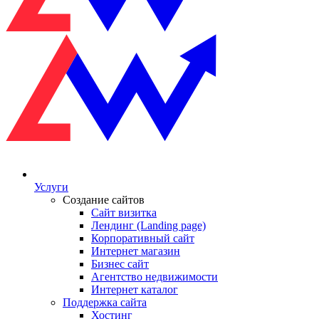
Услуги
Создание сайтов
Сайт визитка
Лендинг (Landing page)
Корпоративный сайт
Интернет магазин
Бизнес сайт
Агентство недвижимости
Интернет каталог
Поддержка сайта
Хостинг