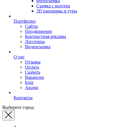
Фотосъемка
Съемка с коптера
3D панорамы и туры
Портфолио
Сайты
Продвижение
Контекстная реклама
Логотипы
Видеосъемка
О нас
Отзывы
Оплата
Скачать
Вакансии
Блог
Акции
Контакты
Выберите город