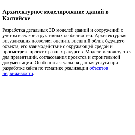
Архитектурное моделирование зданий в
Каспийске
Разработка детальных 3D моделей зданий и сооружений с
учетом всех конструктивных особенностей. Архитектурная
визуализация позволяет оценить внешний облик будущего
объекта, его взаимодействие с окружающей средой и
просмотреть проект с разных ракурсов. Модели используются
для презентаций, согласования проектов и строительной
документации. Особенно актуальная данная услуга при
разработке сайта по тематике реализации
объектов
недвижимости
.