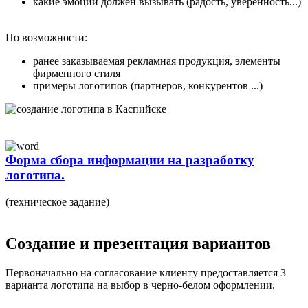
какие эмоции должен вызывать (радость, уверенность...)
По возможности:
ранее заказываемая рекламная продукция, элементы
фирменного стиля
примеры логотипов (партнеров, конкурентов ...)
Форма сбора информации на разработку
логотипа.
(техническое задание)
Создание и презентация вариантов
Первоначально на согласование клиенту предоставляется 3
варианта логотипа на выбор в черно-белом оформлении.