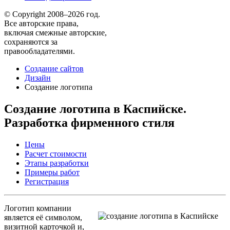
© Copyright 2008–2026 год.
Все авторские права,
включая смежные авторские,
сохраняются за
правообладателями.
Создание сайтов
Дизайн
Создание логотипа
Создание логотипа в Каспийске.
Разработка фирменного стиля
Цены
Расчет стоимости
Этапы разработки
Примеры работ
Регистрация
Логотип компании
является её символом,
визитной карточкой и,