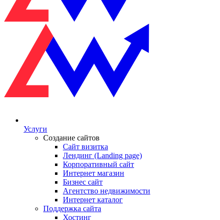
Услуги
Создание сайтов
Сайт визитка
Лендинг (Landing page)
Корпоративный сайт
Интернет магазин
Бизнес сайт
Агентство недвижимости
Интернет каталог
Поддержка сайта
Хостинг