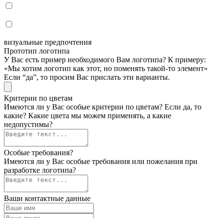
визуальные предпочтения
Прототип логотипа
У Вас есть пример необходимого Вам логотипа? К примеру:
«Мы хотим логотип как этот, но поменять такой-то элемент»
Если “да”, то просим Вас прислать эти варианты.
Критерии по цветам
Имеются ли у Вас особые критерии по цветам? Если да, то
какие? Какие цвета мы можем применять, а какие
недопустимы?
Особые требования?
Имеются ли у Вас особые требования или пожелания при
разработке логотипа?
Ваши контактные данные