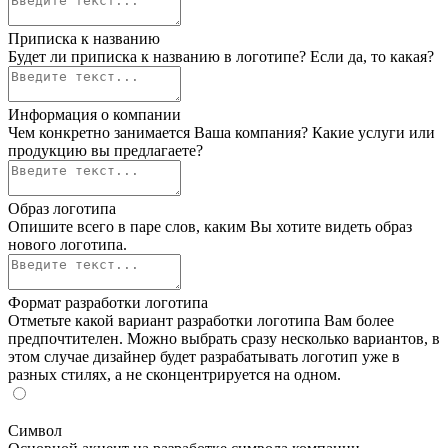
Приписка к названию
Будет ли приписка к названию в логотипе? Если да, то какая?
Информация о компании
Чем конкретно занимается Ваша компания? Какие услуги или
продукцию вы предлагаете?
Образ логотипа
Опишите всего в паре слов, каким Вы хотите видеть образ
нового логотипа.
Формат разработки логотипа
Отметьте какой вариант разработки логотипа Вам более
предпочтителен. Можно выбрать сразу несколько вариантов, в
этом случае дизайнер будет разрабатывать логотип уже в
разных стилях, а не сконцентрируется на одном.
Символ