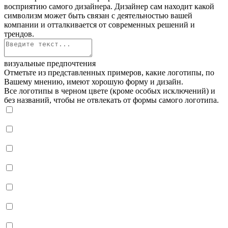
восприятию самого дизайнера. Дизайнер сам находит какой
символизм может быть связан с деятельностью вашей
компании и отталкивается от современных решений и
трендов.
визуальные предпочтения
Отметьте из представленных примеров, какие логотипы, по
Вашему мнению, имеют хорошую форму и дизайн.
Все логотипы в черном цвете (кроме особых исключений) и
без названий, чтобы не отвлекать от формы самого логотипа.