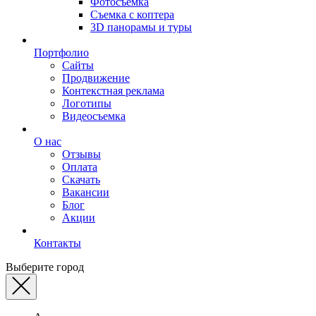
Фотосъемка
Съемка с коптера
3D панорамы и туры
Портфолио
Сайты
Продвижение
Контекстная реклама
Логотипы
Видеосъемка
О нас
Отзывы
Оплата
Скачать
Вакансии
Блог
Акции
Контакты
Выберите город