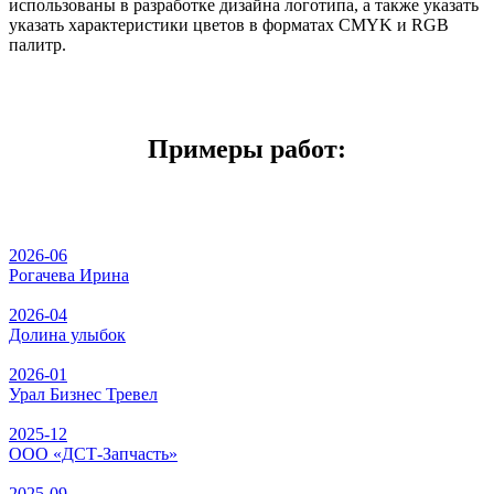
использованы в разработке дизайна логотипа, а также указать
указать характеристики цветов в форматах CMYK и RGB
палитр.
Примеры работ:
2026-06
Рогачева Ирина
2026-04
Долина улыбок
2026-01
Урал Бизнес Тревел
2025-12
ООО «ДСТ-Запчасть»
2025-09