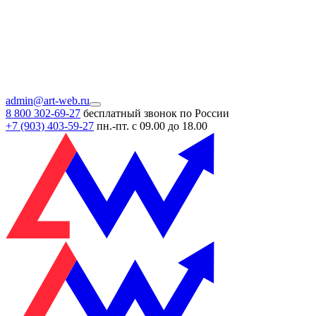
admin@art-web.ru
8 800 302-69-27
бесплатный звонок по России
+7 (903)
403-59-27
пн.-пт. с 09.00 до 18.00