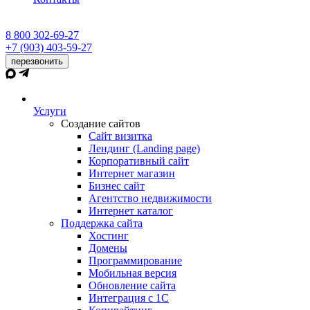
8 800 302-69-27
+7 (903) 403-59-27
перезвонить
Услуги
Создание сайтов
Сайт визитка
Лендинг (Landing page)
Корпоративный сайт
Интернет магазин
Бизнес сайт
Агентство недвижимости
Интернет каталог
Поддержка сайта
Хостинг
Домены
Программирование
Мобильная версия
Обновление сайта
Интеграция с 1С