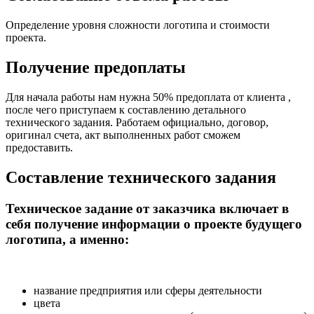
Определение уровня сложности логотипа и стоимости
проекта.
Получение предоплаты
Для начала работы нам нужна 50% предоплата от клиента ,
после чего приступаем к составлению детального
технического задания. Работаем официально, договор,
оригинал счета, акт выполненных работ сможем
предоставить.
Составление технического задания
Техническое задание от заказчика включает в
себя получение информации о проекте будущего
логотипа, а именно:
название предприятия или сферы деятельности
цвета