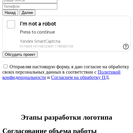
Назад
Далее
Обсудить проект
Отправляя настоящую форму, я даю согласие на обработку
своих персональных данных в соответствии с
Политикой
конфиденциальности
и
Согласием на обработку ПД
.
Этапы разработки логотипа
Согласование объема работы