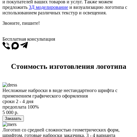
и покупателей ваших товаров и услуг. Также можем
предложить
3Д моделирование
и визуализацию логотипа с
использованием различных текстур и освещения.
Звоните, пишите!
Бесплатная консультация
Стоимость изготовления логотипа
Несложные наброски в виде нестандартного шрифта с
применением графического оформления
сроки
2 - 4 дня
предоплата
100%
5 000
р.
Заказать
Логотип со средней сложностью геометрических форм,
шрифтом, готовые наброски заказчика. 3 - 4 варианта