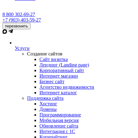
8 800 302-69-27
+7 (903) 403-59-27
перезвонить
Услуги
Создание сайтов
Сайт визитка
Лендинг (Landing page)
Корпоративный сайт
Интернет магазин
Бизнес сайт
Агентство недвижимости
Интернет каталог
Поддержка сайта
Хостинг
Домены
Программирование
Мобильная версия
Обновление сайта
Интеграция с 1С
Копирайтинг