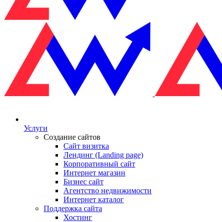
Услуги
Создание сайтов
Сайт визитка
Лендинг (Landing page)
Корпоративный сайт
Интернет магазин
Бизнес сайт
Агентство недвижимости
Интернет каталог
Поддержка сайта
Хостинг