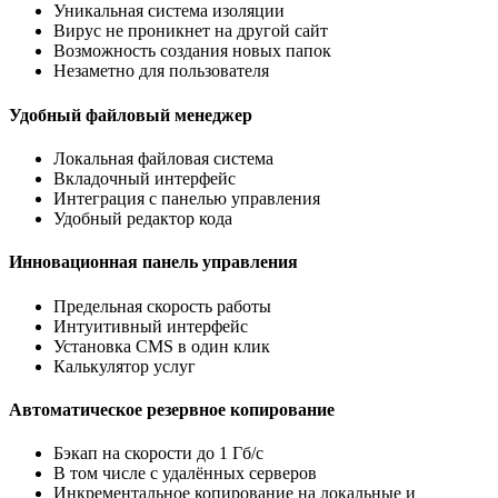
Уникальная система изоляции
Вирус не проникнет на другой сайт
Возможность создания новых папок
Незаметно для пользователя
Удобный файловый менеджер
Локальная файловая система
Вкладочный интерфейс
Интеграция с панелью управления
Удобный редактор кода
Инновационная панель управления
Предельная скорость работы
Интуитивный интерфейс
Установка CMS в один клик
Калькулятор услуг
Автоматическое резервное копирование
Бэкап на скорости до 1 Гб/с
В том числе с удалённых серверов
Инкрементальное копирование на локальные и