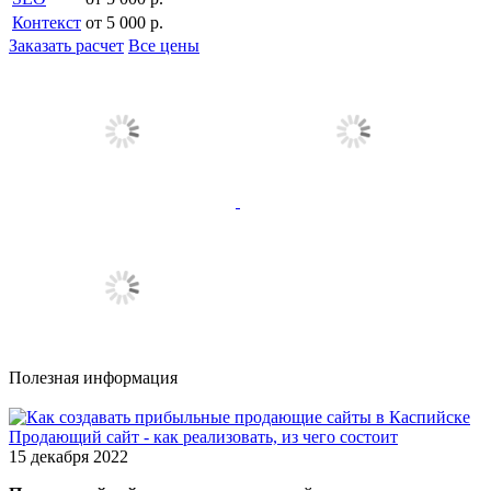
Контекст
от 5 000 р.
Заказать расчет
Все цены
Полезная информация
Продающий сайт - как реализовать, из чего состоит
15 декабря 2022