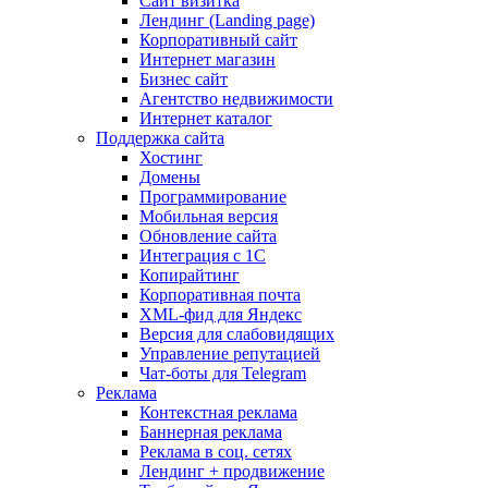
Сайт визитка
Лендинг (Landing page)
Корпоративный сайт
Интернет магазин
Бизнес сайт
Агентство недвижимости
Интернет каталог
Поддержка сайта
Хостинг
Домены
Программирование
Мобильная версия
Обновление сайта
Интеграция с 1С
Копирайтинг
Корпоративная почта
XML-фид для Яндекс
Версия для слабовидящих
Управление репутацией
Чат-боты для Telegram
Реклама
Контекстная реклама
Баннерная реклама
Реклама в соц. сетях
Лендинг + продвижение