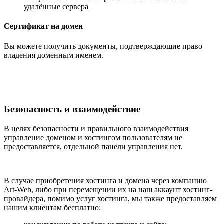
удалённые сервера
Сертификат на домен
Вы можете получить документы, подтверждающие право
владения доменным именем.
Безопасность и взаимодействие
В целях безопасности и правильного взаимодействия
управление доменом и хостингом пользователям не
предоставляется, отдельной панели управления нет.
В случае приобретения хостинга и домена через компанию
Art-Web, либо при перемещении их на наш аккаунт хостинг-
провайдера, помимо услуг хостинга, мы также предоставляем
нашим клиентам бесплатно: