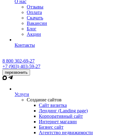
О нас
Отзывы
Оплата
Скачать
Вакансии
Блог
Акции
Контакты
8 800 302-69-27
+7 (903) 403-59-27
перезвонить
Услуги
Создание сайтов
Сайт визитка
Лендинг (Landing page)
Корпоративный сайт
Интернет магазин
Бизнес сайт
Агентство недвижимости