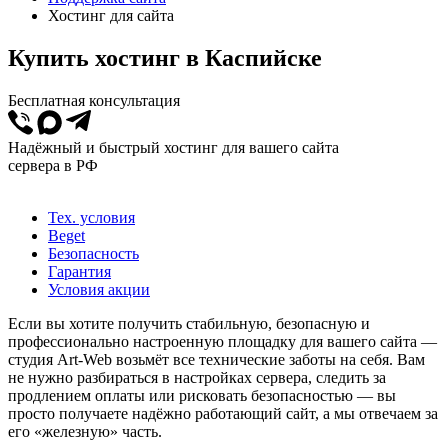
Хостинг для сайта
Купить хостинг в Каспийске
Бесплатная консультация
Надёжный и быстрый хостинг для вашего сайта
сервера в РФ
Тех. условия
Beget
Безопасность
Гарантия
Условия акции
Если вы хотите получить стабильную, безопасную и
профессионально настроенную площадку для вашего сайта —
студия Art-Web возьмёт все технические заботы на себя. Вам
не нужно разбираться в настройках сервера, следить за
продлением оплаты или рисковать безопасностью — вы
просто получаете надёжно работающий сайт, а мы отвечаем за
его «железную» часть.