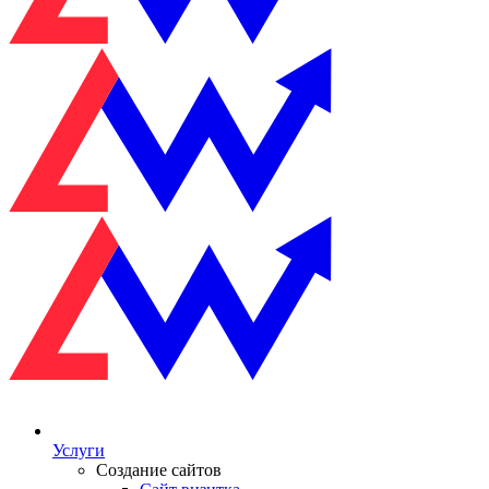
Услуги
Создание сайтов