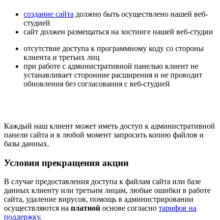
создание сайта
должно быть осуществлено нашей веб-
студией
сайт должен размещаться на хостинге нашей веб-студии
отсутствие доступа к программному коду со стороны
клиента и третьих лиц
при работе с административной панелью клиент не
устанавливает сторонние расширения и не проводит
обновления без согласования с веб-студией
Каждый наш клиент может иметь доступ к административной
панели сайта и в любой момент запросить копию файлов и
базы данных.
Условия прекращения акции
В случае предоставления доступа к файлам сайта или базе
данных клиенту или третьим лицам, любые ошибки в работе
сайта, удаление вирусов, помощь в администрировании
осуществляются на
платной
основе согласно
тарифов на
поддержку
.