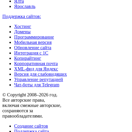
Ялта
Ярославль
Поддержка сайтов:
Хостинг
Домены
Программирование
Мобильная версия
Обновление сайта
Интеграция с 1С
Копирайтинг
Корпоративная почта
XML-фид для Яндекс
Версия для слабовидящих
Управление репутацией
Чат-боты для Telegram
© Copyright 2008–2026 год.
Все авторские права,
включая смежные авторские,
сохраняются за
правообладателями.
Создание сайтов
Поддержка сайта