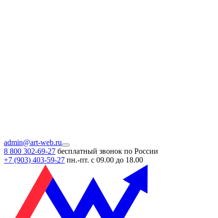
admin@art-web.ru
8 800 302-69-27
бесплатный звонок по России
+7 (903)
403-59-27
пн.-пт. с 09.00 до 18.00