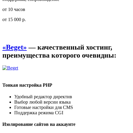
от 10 часов
от 15 000 р.
«Beget»
— качественный хостинг,
преимущества которого очевидны:
Тонкая настройка PHP
Удобный редактор директив
Выбор любой версии языка
Готовые настройки для CMS
Поддержка режима CGI
Изолирование сайтов на аккаунте