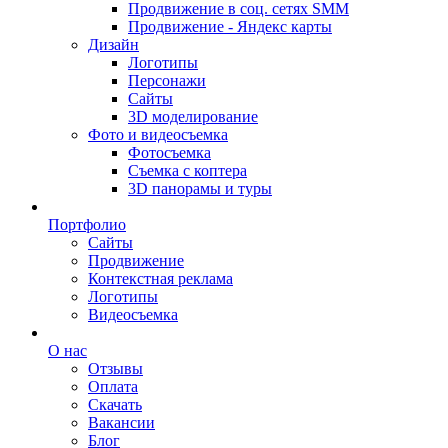
Продвижение в соц. сетях SMM
Продвижение - Яндекс карты
Дизайн
Логотипы
Персонажи
Сайты
3D моделирование
Фото и видеосъемка
Фотосъемка
Съемка с коптера
3D панорамы и туры
Портфолио
Сайты
Продвижение
Контекстная реклама
Логотипы
Видеосъемка
О нас
Отзывы
Оплата
Скачать
Вакансии
Блог