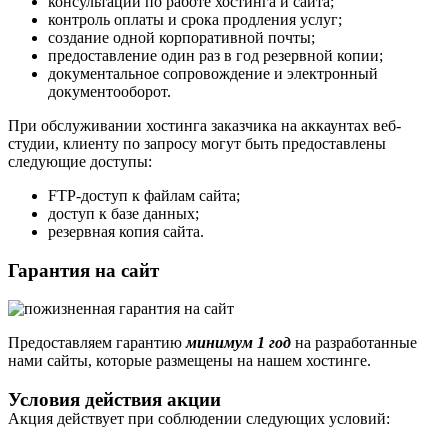
консультации по работе хостинга и сайта;
контроль оплаты и срока продления услуг;
создание одной корпоративной почты;
предоставление один раз в год резервной копии;
документальное сопровождение и электронный
документооборот.
При обслуживании хостинга заказчика на аккаунтах веб-
студии, клиенту по запросу могут быть предоставлены
следующие доступы:
FTP-доступ к файлам сайта;
доступ к базе данных;
резервная копия сайта.
Гарантия на сайт
Предоставляем гарантию
минимум 1 год
на разработанные
нами сайты, которые размещены на нашем хостинге.
Условия действия акции
Акция действует при соблюдении следующих условий: