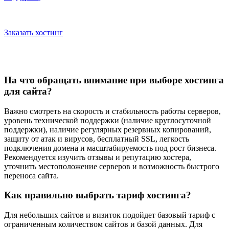
Заказать хостинг
На что обращать внимание при выборе хостинга
для сайта?
Важно смотреть на скорость и стабильность работы серверов,
уровень технической поддержки (наличие круглосуточной
поддержки), наличие регулярных резервных копирований,
защиту от атак и вирусов, бесплатный SSL, легкость
подключения домена и масштабируемость под рост бизнеса.
Рекомендуется изучить отзывы и репутацию хостера,
уточнить местоположение серверов и возможность быстрого
переноса сайта.
Как правильно выбрать тариф хостинга?
Для небольших сайтов и визиток подойдет базовый тариф с
ограниченным количеством сайтов и базой данных. Для