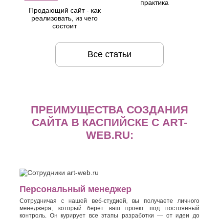
практика
Продающий сайт - как
реализовать, из чего
состоит
Все статьи
ПРЕИМУЩЕСТВА СОЗДАНИЯ
САЙТА В КАСПИЙСКЕ С ART-
WEB.RU:
Персональный менеджер
Сотрудничая с нашей веб-студией, вы получаете личного
менеджера, который берет ваш проект под постоянный
контроль. Он курирует все этапы разработки — от идеи до