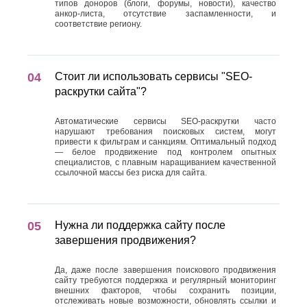
типов доноров (блоги, форумы, новости), качество
анкор-листа, отсутствие заспамленности, и
соответствие региону.
Стоит ли использовать сервисы "SEO-
раскрутки сайта"?
Автоматические сервисы SEO-раскрутки часто
нарушают требования поисковых систем, могут
привести к фильтрам и санкциям. Оптимальный подход
— белое продвижение под контролем опытных
специалистов, с плавным наращиванием качественной
ссылочной массы без риска для сайта.
Нужна ли поддержка сайту после
завершения продвижения?
Да, даже после завершения поискового продвижения
сайту требуются поддержка и регулярный мониторинг
внешних факторов, чтобы сохранить позиции,
отслеживать новые возможности, обновлять ссылки и