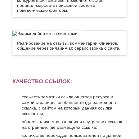
конкурентной тематике, позволяет быстро
проанализировать поисковой системе
поведенческие факторы.
Переписка с клиентам
Реагирование на отзывы, комментарии клиентов,
общение через онлайн-чат, сервис звонка с сайта.
КАЧЕСТВО ССЫЛОК:
схожесть тематики ссылающегося ресурса и
самой страницы, особенности где размещена
ссылка, с сайтом на который данная ссылка
ссылается;
общее количество внешних и внутренних ссылок
на странице, где размещена ссылка;
количестве переходов пользователей по данной