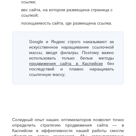
ссылке;
вес сайта, на котором размещена страница с
ссылкой;
посещаемость сайта, где размещена ссылка.
Google и Яндекс строго наказывают за
искусственное наращивание ссылочной
массы, вводя фильтры. Поэтому важно
использовать только белые методы
продвижения сайта в Каспийске
без
последствий и плавно наращивать
ссылочную массу;
Солидный опыт наших оптимизаторов позволит точно
определить стратегию продвижения сайта — в
Каспийске в эффективности нашей работы смогли