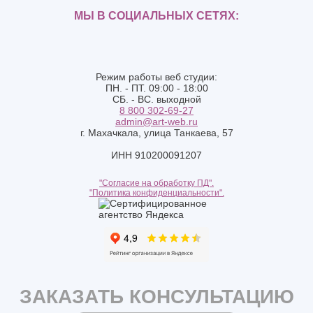
МЫ В СОЦИАЛЬНЫХ СЕТЯХ:
Режим работы веб студии:
ПН. - ПТ. 09:00 - 18:00
СБ. - ВС. выходной
8 800 302-69-27
admin@art-web.ru
г. Махачкала, улица Танкаева, 57
ИНН 910200091207
"Согласие на обработку ПД".
"Политика конфиденциальности".
ЗАКАЗАТЬ КОНСУЛЬТАЦИЮ