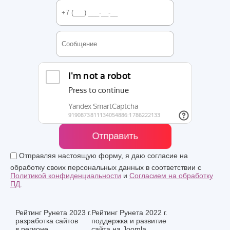
Отправить
Отправляя настоящую форму, я даю согласие на
обработку своих персональных данных в соответствии с
Политикой конфиденциальности
и
Согласием на обработку
ПД
.
Рейтинг Рунета 2023 г.
Рейтинг Рунета 2022 г.
разработка сайтов
поддержка и развитие
в регионе
сайта на Joomla