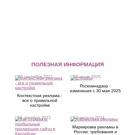
ПОЛЕЗНАЯ ИНФОРМАЦИЯ
20 сентября 2021
02 июня 2025
Роскомнадзор -
изменения с 30 мая 2025
Контекстная реклама -
все о правильной
настройке
15 декабря 2022
12 августа 2024
Маркировка рекламы в
России: требования и