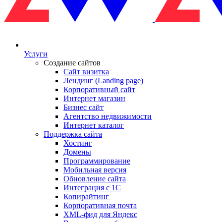
Услуги
Создание сайтов
Сайт визитка
Лендинг (Landing page)
Корпоративный сайт
Интернет магазин
Бизнес сайт
Агентство недвижимости
Интернет каталог
Поддержка сайта
Хостинг
Домены
Программирование
Мобильная версия
Обновление сайта
Интеграция с 1С
Копирайтинг
Корпоративная почта
XML-фид для Яндекс