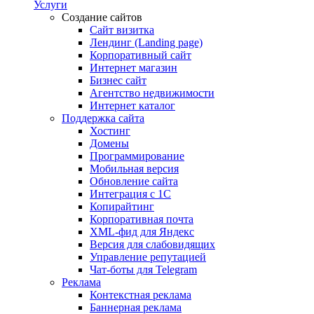
Услуги
Создание сайтов
Сайт визитка
Лендинг (Landing page)
Корпоративный сайт
Интернет магазин
Бизнес сайт
Агентство недвижимости
Интернет каталог
Поддержка сайта
Хостинг
Домены
Программирование
Мобильная версия
Обновление сайта
Интеграция с 1С
Копирайтинг
Корпоративная почта
XML-фид для Яндекс
Версия для слабовидящих
Управление репутацией
Чат-боты для Telegram
Реклама
Контекстная реклама
Баннерная реклама