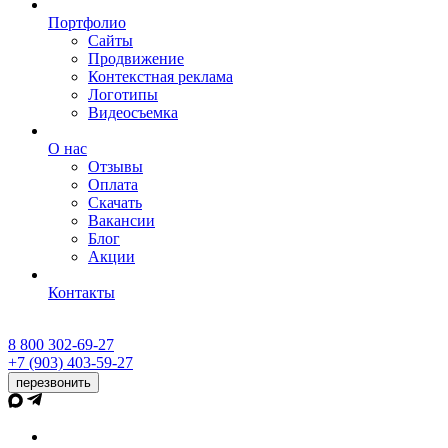
Портфолио
Сайты
Продвижение
Контекстная реклама
Логотипы
Видеосъемка
О нас
Отзывы
Оплата
Скачать
Вакансии
Блог
Акции
Контакты
8 800 302-69-27
+7 (903) 403-59-27
перезвонить