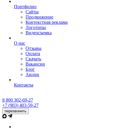
Портфолио
Сайты
Продвижение
Контекстная реклама
Логотипы
Видеосъемка
О нас
Отзывы
Оплата
Скачать
Вакансии
Блог
Акции
Контакты
8 800 302-69-27
+7 (903) 403-59-27
перезвонить