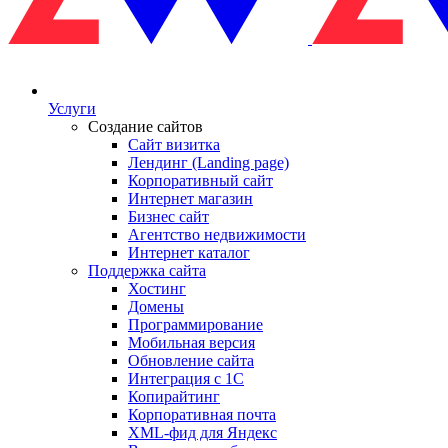
Услуги
Создание сайтов
Сайт визитка
Лендинг (Landing page)
Корпоративный сайт
Интернет магазин
Бизнес сайт
Агентство недвижимости
Интернет каталог
Поддержка сайта
Хостинг
Домены
Программирование
Мобильная версия
Обновление сайта
Интеграция с 1С
Копирайтинг
Корпоративная почта
XML-фид для Яндекс