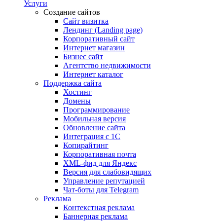
Услуги
Создание сайтов
Сайт визитка
Лендинг (Landing page)
Корпоративный сайт
Интернет магазин
Бизнес сайт
Агентство недвижимости
Интернет каталог
Поддержка сайта
Хостинг
Домены
Программирование
Мобильная версия
Обновление сайта
Интеграция с 1С
Копирайтинг
Корпоративная почта
XML-фид для Яндекс
Версия для слабовидящих
Управление репутацией
Чат-боты для Telegram
Реклама
Контекстная реклама
Баннерная реклама