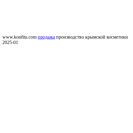
www.konfitu.com
продажа
производство крымской косметики
2025-01