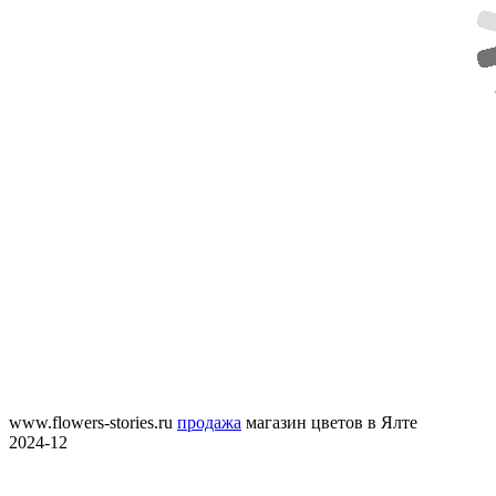
www.flowers-stories.ru
продажа
магазин цветов в Ялте
2024-12