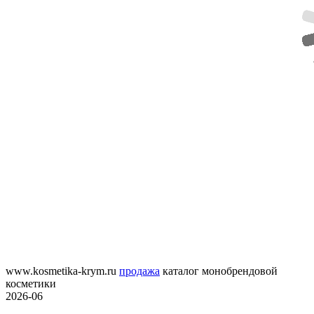
www.kosmetika-krym.ru
продажа
каталог монобрендовой
косметики
2026-06