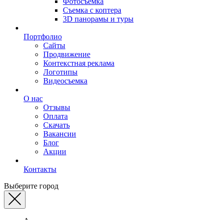
Фотосъемка
Съемка с коптера
3D панорамы и туры
Портфолио
Сайты
Продвижение
Контекстная реклама
Логотипы
Видеосъемка
О нас
Отзывы
Оплата
Скачать
Вакансии
Блог
Акции
Контакты
Выберите город