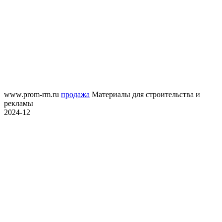
www.prom-rm.ru
продажа
Материалы для строительства и
рекламы
2024-12