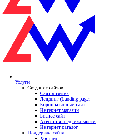
Услуги
Создание сайтов
Сайт визитка
Лендинг (Landing page)
Корпоративный сайт
Интернет магазин
Бизнес сайт
Агентство недвижимости
Интернет каталог
Поддержка сайта
Хостинг