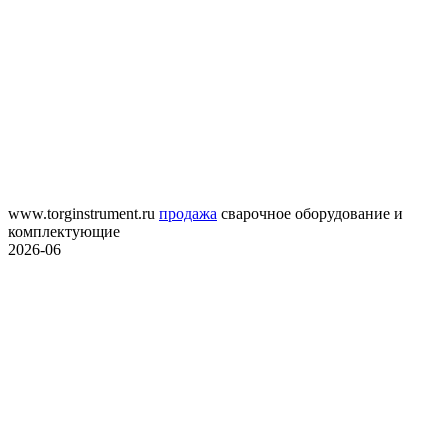
www.torginstrument.ru
продажа
сварочное оборудование и
комплектующие
2026-06