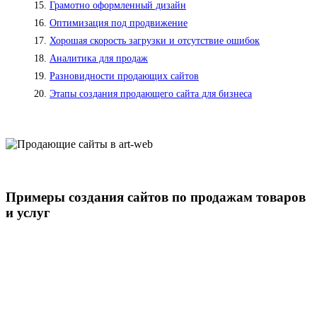
Грамотно оформленный дизайн
Оптимизация под продвижение
Хорошая скорость загрузки и отсутствие ошибок
Аналитика для продаж
Разновидности продающих сайтов
Этапы создания продающего сайта для бизнеса
Примеры создания сайтов по продажам товаров
и услуг