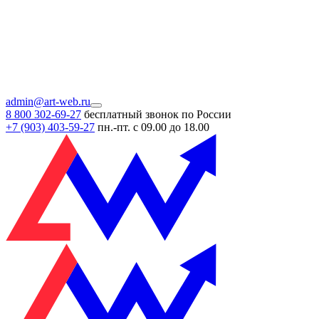
admin@art-web.ru
8 800 302-69-27
бесплатный звонок по России
+7 (903)
403-59-27
пн.-пт. с 09.00 до 18.00