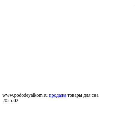
www.pododeyalkom.ru
продажа
товары для сна
2025-02