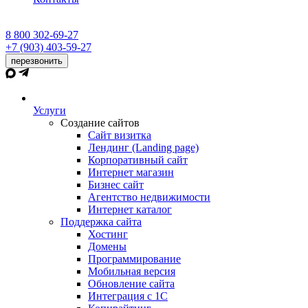
8 800 302-69-27
+7 (903) 403-59-27
перезвонить
Услуги
Создание сайтов
Сайт визитка
Лендинг (Landing page)
Корпоративный сайт
Интернет магазин
Бизнес сайт
Агентство недвижимости
Интернет каталог
Поддержка сайта
Хостинг
Домены
Программирование
Мобильная версия
Обновление сайта
Интеграция с 1С