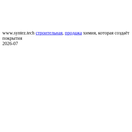
www.syntez.tech
строительная
,
продажа
химия, которая создаёт
покрытия
2026-07