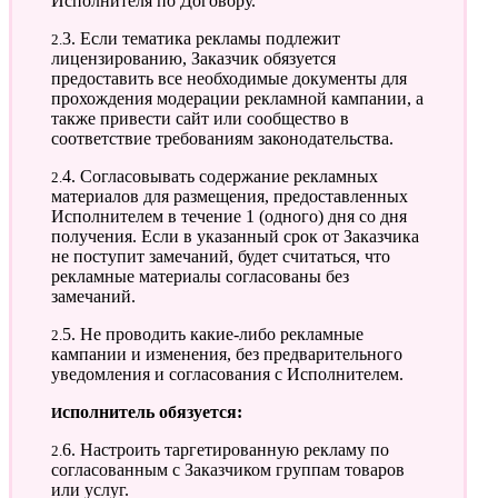
Исполнителя по Договору.
2.3. Если тематика рекламы подлежит
лицензированию, Заказчик обязуется
предоставить все необходимые документы для
прохождения модерации рекламной кампании, а
также привести сайт или сообщество в
соответствие требованиям законодательства.
2.4. Согласовывать содержание рекламных
материалов для размещения, предоставленных
Исполнителем в течение 1 (одного) дня со дня
получения. Если в указанный срок от Заказчика
не поступит замечаний, будет считаться, что
рекламные материалы согласованы без
замечаний.
2.5. Не проводить какие-либо рекламные
кампании и изменения, без предварительного
уведомления и согласования с Исполнителем.
Исполнитель обязуется:
2.6. Настроить таргетированную рекламу по
согласованным с Заказчиком группам товаров
или услуг.