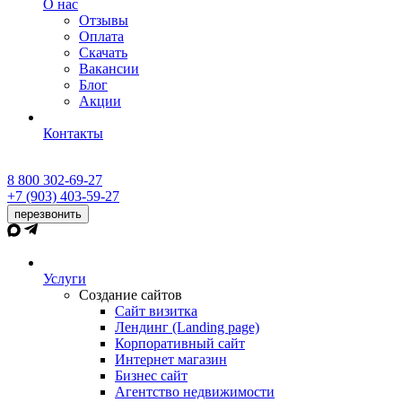
О нас
Отзывы
Оплата
Скачать
Вакансии
Блог
Акции
Контакты
8 800 302-69-27
+7 (903) 403-59-27
перезвонить
Услуги
Создание сайтов
Сайт визитка
Лендинг (Landing page)
Корпоративный сайт
Интернет магазин
Бизнес сайт
Агентство недвижимости