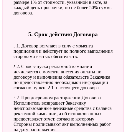
размере 1% от стоимости, указанной в акте, за
каждый день просрочки, но не более 50% суммы
договора.
5. Срок действия Договора
5.1. Договор вступает в силу с момента
подписания и действует до полного выполнения
сторонами взятых обязательств.
5.2. Срок запуска рекламной кампании
исчисляется с момента внесения оплаты по
договору и выполнения обязательств Заказчика
по предоставлению необходимой информации
согласно пункта 2.1. настоящего договора.
5.2. При досрочном расторжении Договора
Исполнитель возвращает Заказчику
неиспользованные денежные средства с баланса
рекламной кампании, а об использованных
предоставляет отчет, согласно которому
Стороны подписывают акт выполненных работ
на дату расторжения.