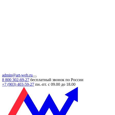
admin@art-web.ru
8 800 302-69-27
бесплатный звонок по России
+7 (903)
403-59-27
пн.-пт. с 09.00 до 18.00