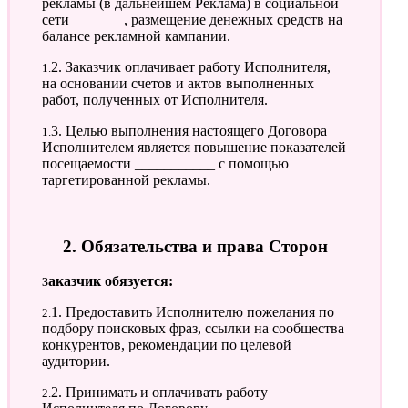
рекламы (в дальнейшем Реклама) в социальной
сети _______, размещение денежных средств на
балансе рекламной кампании.
1.2. Заказчик оплачивает работу Исполнителя,
на основании счетов и актов выполненных
работ, полученных от Исполнителя.
1.3. Целью выполнения настоящего Договора
Исполнителем является повышение показателей
посещаемости ___________ с помощью
таргетированной рекламы.
2. Обязательства и права Сторон
Заказчик обязуется:
2.1. Предоставить Исполнителю пожелания по
подбору поисковых фраз, ссылки на сообщества
конкурентов, рекомендации по целевой
аудитории.
2.2. Принимать и оплачивать работу