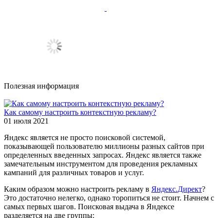
Полезная информация
Как самому настроить контекстную рекламу?
01 июля 2021
Яндекс является не просто поисковой системой,
показывающей пользователю миллионы разных сайтов при
определенных введенных запросах. Яндекс является также
замечательным инструментом для проведения рекламных
кампаний для различных товаров и услуг.
Каким образом можно настроить рекламу в
Яндекс.Директ
?
Это достаточно нелегко, однако торопиться не стоит. Начнем с
самых первых шагов. Поисковая выдача в Яндексе
разделяется на две группы: