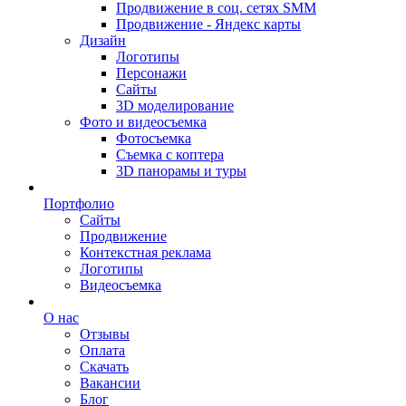
Продвижение в соц. сетях SMM
Продвижение - Яндекс карты
Дизайн
Логотипы
Персонажи
Сайты
3D моделирование
Фото и видеосъемка
Фотосъемка
Съемка с коптера
3D панорамы и туры
Портфолио
Сайты
Продвижение
Контекстная реклама
Логотипы
Видеосъемка
О нас
Отзывы
Оплата
Скачать
Вакансии
Блог