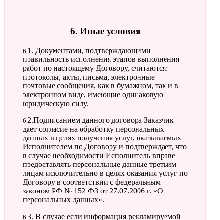
6. Иные условия
6.1. Документами, подтверждающими
правильность исполнения этапов выполнения
работ по настоящему Договору, считаются:
протоколы, акты, письма, электронные
почтовые сообщения, как в бумажном, так и в
электронном виде, имеющие одинаковую
юридическую силу.
6.2.Подписанием данного договора Заказчик
дает согласие на обработку персональных
данных в целях получения услуг, оказываемых
Исполнителем по Договору и подтверждает, что
в случае необходимости Исполнитель вправе
предоставлять персональные данные третьим
лицам исключительно в целях оказания услуг по
Договору в соответствии с федеральным
законом РФ № 152-ФЗ от 27.07.2006 г. «О
персональных данных».
6.3. В случае если информация рекламируемой