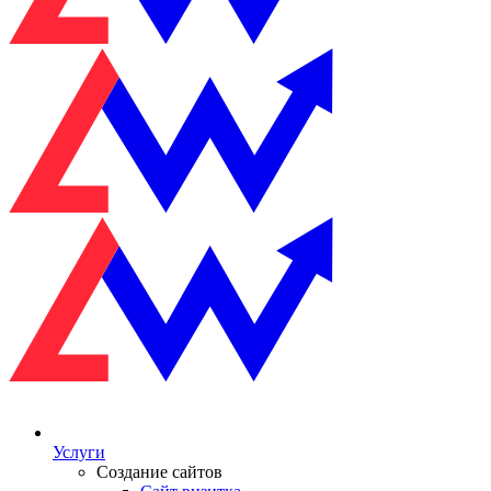
Услуги
Создание сайтов