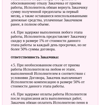
обоснованному отказу Заказчика от приема
работы, Исполнитель обязан вернуть Заказчику
сумму полученной предоплаты за первый
месяц, а также оставшиеся неиспользованными
денежные средства, уплаченные Заказчиком
ранее, в полном объеме.
4.4. При задержке выполнения любого этапа
работы, Исполнитель предоставляет Заказчику
скидку в размере 1% от стоимости данного
этапа работы за каждый день просрочки, но не
более 50% суммы договора.
Ответственность Заказчика:
4.5. При необоснованном отказе от приема
работы Исполнителя на любом ее этапе,
выполненной Исполнителем в соответствии с
условиями Договора, Заказчик выплачивает
Исполнителю компенсацию в размере 50% от
стоимости данного этапа работы.
4.6. При задержке оплаты работы Исполнителя
после подписания акта выполненных работ,
Заказчик обязан оплатить Исполнителю пеню в