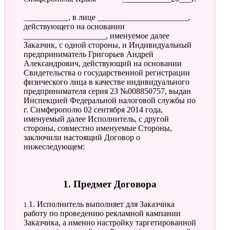
___________, в лице ______________________,
действующего на основании
____________________, именуемое далее
Заказчик, с одной стороны, и Индивидуальный
предприниматель Григорьев Андрей
Александрович, действующий на основании
Свидетельства о государственной регистрации
физического лица в качестве индивидуального
предпринимателя серия 23 №008850757, выдан
Инспекцией Федеральной налоговой службы по
г. Симферополю 02 сентября 2014 года,
именуемый далее Исполнитель, с другой
стороны, совместно именуемые Стороны,
заключили настоящий Договор о
нижеследующем:
1. Предмет Договора
1.1. Исполнитель выполняет для Заказчика
работу по проведению рекламной кампании
Заказчика, а именно настройку таргетированной