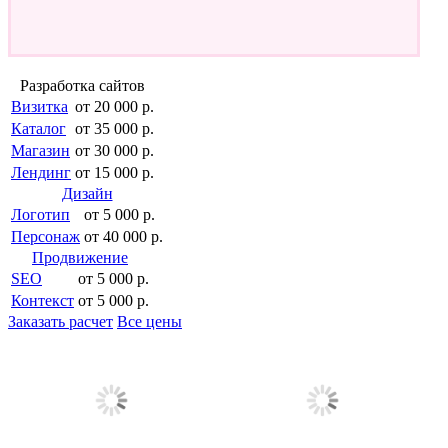
Разработка сайтов
Визитка
от 20 000 р.
Каталог
от 35 000 р.
Магазин
от 30 000 р.
Лендинг
от 15 000 р.
Дизайн
Логотип
от 5 000 р.
Персонаж
от 40 000 р.
Продвижение
SEO
от 5 000 р.
Контекст
от 5 000 р.
Заказать расчет
Все цены