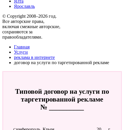
Ялта
Ярославль
© Copyright 2008–2026 год.
Все авторские права,
включая смежные авторские,
сохраняются за
правообладателями.
Главная
Услуги
реклама в интернете
договор на услуги по таргетированной рекламе
Типовой договор на услуги по
таргетированной рекламе
№ __________
Симферополь, Крым
____________20___г.