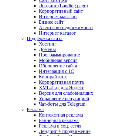
Сайт визитка
Лендинг (Landing page)
Корпоративный сайт
Интернет магазин
Бизнес сайт
Агентство недвижимости
Интернет каталог
Поддержка сайта
Хостинг
Домены
Программирование
Мобильная версия
Обновление сайта
Интеграция с 1С
Копирайтинг
Корпоративная почта
XML-фид для Яндекс
Версия для слабовидящих
Управление репутацией
Чат-боты для Telegram
Реклама
Контекстная реклама
Баннерная реклама
Реклама в соц. сетях
Лендинг + продвижение