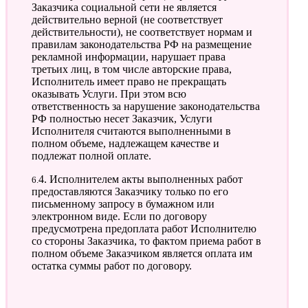
Заказчика социальной сети не является
действительно верной (не соответствует
действительности), не соответствует нормам и
правилам законодательства РФ на размещение
рекламной информации, нарушает права
третьих лиц, в том числе авторские права,
Исполнитель имеет право не прекращать
оказывать Услуги. При этом всю
ответственность за нарушение законодательства
РФ полностью несет Заказчик, Услуги
Исполнителя считаются выполненными в
полном объеме, надлежащем качестве и
подлежат полной оплате.
6.4. Исполнителем акты выполненных работ
предоставляются Заказчику только по его
письменному запросу в бумажном или
электронном виде. Если по договору
предусмотрена предоплата работ Исполнителю
со стороны Заказчика, то фактом приема работ в
полном объеме Заказчиком является оплата им
остатка суммы работ по договору.