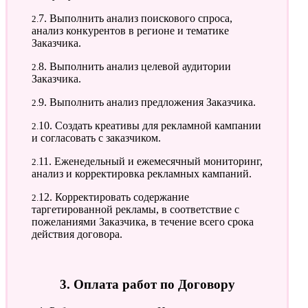
2.7. Выполнить анализ поискового спроса,
анализ конкурентов в регионе и тематике
Заказчика.
2.8. Выполнить анализ целевой аудитории
Заказчика.
2.9. Выполнить анализ предложения Заказчика.
2.10. Создать креативы для рекламной кампании
и согласовать с заказчиком.
2.11. Еженедельный и ежемесячный мониторинг,
анализ и корректировка рекламных кампаний.
2.12. Корректировать содержание
таргетированной рекламы, в соответствие с
пожеланиями Заказчика, в течение всего срока
действия договора.
3. Оплата работ по Договору