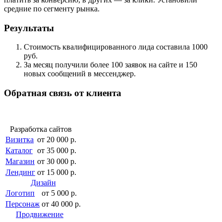
средние по сегменту рынка.
Результаты
Стоимость квалифицированного лида составила 1000
руб.
За месяц получили более 100 заявок на сайте и 150
новых сообщений в мессенджер.
Обратная связь от клиента
Разработка сайтов
Визитка
от 20 000 р.
Каталог
от 35 000 р.
Магазин
от 30 000 р.
Лендинг
от 15 000 р.
Дизайн
Логотип
от 5 000 р.
Персонаж
от 40 000 р.
Продвижение