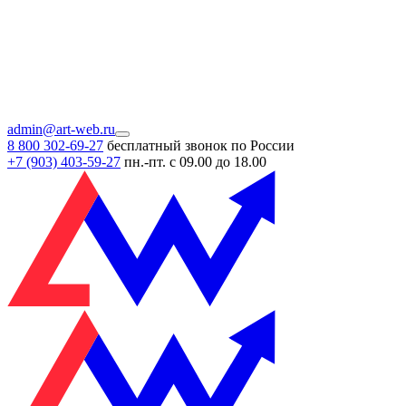
admin@art-web.ru
8 800 302-69-27
бесплатный звонок по России
+7 (903)
403-59-27
пн.-пт. с 09.00 до 18.00