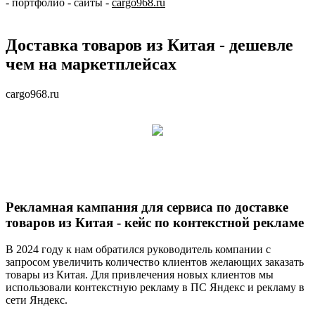
-
портфолио
-
сайты
-
cargo968.ru
Доставка товаров из Китая - дешевле
чем на маркетплейсах
cargo968.ru
Рекламная кампания для сервиса по доставке
товаров из Китая - кейс по контекстной рекламе
В 2024 году к нам обратился руководитель компании с
запросом увеличить количество клиентов желающих заказать
товары из Китая. Для привлечения новых клиентов мы
использовали контекстную рекламу в ПС Яндекс и рекламу в
сети Яндекс.