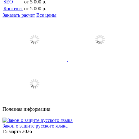
SEO
от 5 000 р.
Контекст
от 5 000 р.
Заказать расчет
Все цены
Полезная информация
Закон о защите русского языка
15 марта 2026