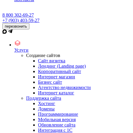
8 800 302-69-27
+7 (903) 403-59-27
перезвонить
Услуги
Создание сайтов
Сайт визитка
Лендинг (Landing page)
Корпоративный сайт
Интернет магазин
Бизнес сайт
Агентство недвижимости
Интернет каталог
Поддержка сайта
Хостинг
Домены
Программирование
Мобильная версия
Обновление сайта
Интеграция с 1С