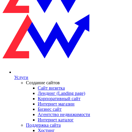
Услуги
Создание сайтов
Сайт визитка
Лендинг (Landing page)
Корпоративный сайт
Интернет магазин
Бизнес сайт
Агентство недвижимости
Интернет каталог
Поддержка сайта
Хостинг