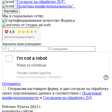
"Согласие на обработку ПД".
"Политика конфиденциальности".
Каспийск
Мы в социальных сетях:
Заказать консультацию
Отправить
Отправляя настоящую форму, я даю согласие на обработку
своих персональных данных в соответствии с
Политикой
конфиденциальности
и
Согласием на обработку ПД
.
Рейтинг Рунета 2023 г.
разработка сайтов