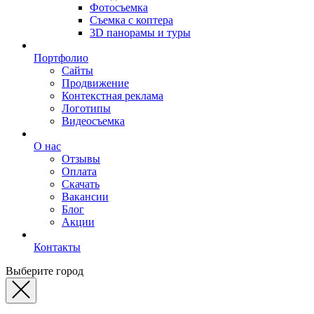
Фотосъемка
Съемка с коптера
3D панорамы и туры
Портфолио
Сайты
Продвижение
Контекстная реклама
Логотипы
Видеосъемка
О нас
Отзывы
Оплата
Скачать
Вакансии
Блог
Акции
Контакты
Выберите город