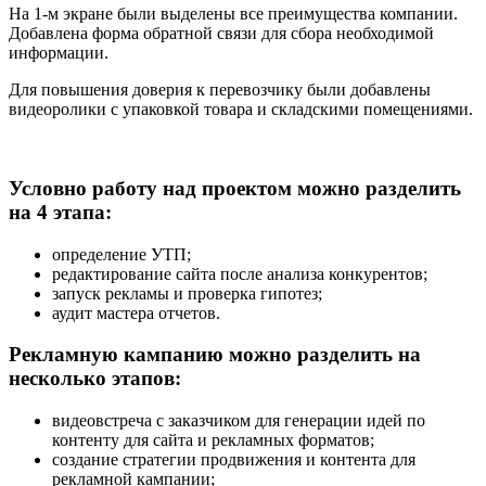
На 1-м экране были выделены все преимущества компании.
Добавлена форма обратной связи для сбора необходимой
информации.
Для повышения доверия к перевозчику были добавлены
видеоролики с упаковкой товара и складскими помещениями.
Условно работу над проектом можно разделить
на 4 этапа:
определение УТП;
редактирование сайта после анализа конкурентов;
запуск рекламы и проверка гипотез;
аудит мастера отчетов.
Рекламную кампанию можно разделить на
несколько этапов:
видеовстреча с заказчиком для генерации идей по
контенту для сайта и рекламных форматов;
создание стратегии продвижения и контента для
рекламной кампании;