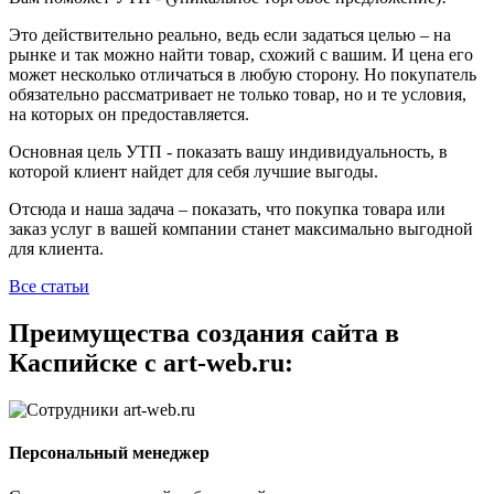
Это действительно реально, ведь если задаться целью – на
рынке и так можно найти товар, схожий с вашим. И цена его
может несколько отличаться в любую сторону. Но покупатель
обязательно рассматривает не только товар, но и те условия,
на которых он предоставляется.
Основная цель УТП - показать вашу индивидуальность, в
которой клиент найдет для себя лучшие выгоды.
Отсюда и наша задача – показать, что покупка товара или
заказ услуг в вашей компании станет максимально выгодной
для клиента.
Все статьи
Преимущества создания сайта в
Каспийске с art-web.ru:
Персональный менеджер