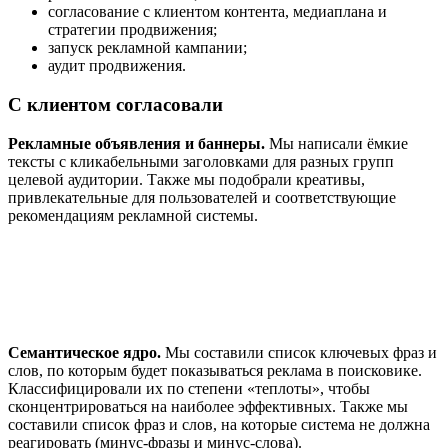
согласование с клиентом контента, медиаплана и
стратегии продвижения;
запуск рекламной кампании;
аудит продвижения.
С клиентом согласовали
Рекламные объявления и баннеры.
Мы написали ёмкие
тексты с кликабельными заголовками для разных групп
целевой аудитории. Также мы подобрали креативы,
привлекательные для пользователей и соответствующие
рекомендациям рекламной системы.
Семантическое ядро.
Мы составили список ключевых фраз и
слов, по которым будет показываться реклама в поисковике.
Классифицировали их по степени «теплоты», чтобы
сконцентрироваться на наиболее эффективных. Также мы
составили список фраз и слов, на которые система не должна
реагировать (минус-фразы и минус-слова).