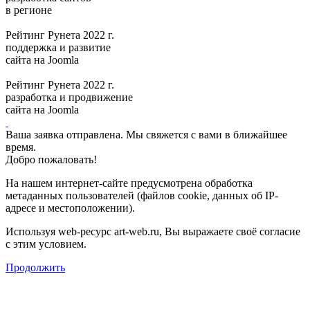
в регионе
Рейтинг Рунета 2022 г.
поддержка и развитие
сайта на Joomla
Рейтинг Рунета 2022 г.
разработка и продвижение
сайта на Joomla
Ваша заявка отправлена. Мы свяжется с вами в ближайшее
время.
Добро пожаловать!
На нашем интернет-сайте предусмотрена обработка
метаданных пользователей (файлов cookie, данных об IP-
адресе и местоположении).
Используя web-ресурс art-web.ru, Вы выражаете своё согласие
с этим условием.
Продолжить