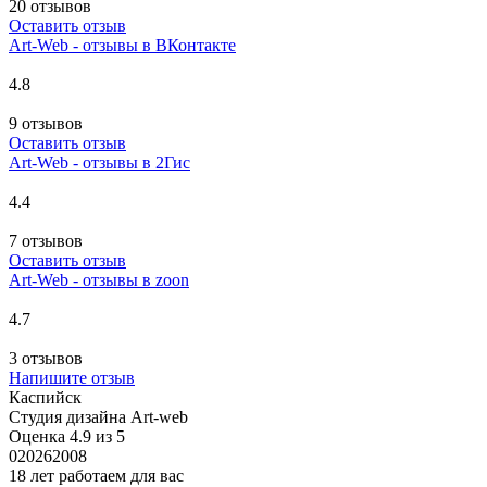
20 отзывов
Оставить отзыв
Art-Web - отзывы в ВКонтакте
4.8
9 отзывов
Оставить отзыв
Art-Web - отзывы в 2Гис
4.4
7 отзывов
Оставить отзыв
Art-Web - отзывы в zoon
4.7
3 отзывов
Напишите отзыв
Каспийск
Студия дизайна Art-web
Оценка 4.9 из 5
0
2026
2008
18 лет работаем для вас