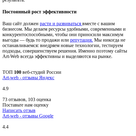
Постоянный рост эффективности
Ваш сайт должен
расти и развиваться
вместе с вашим
бизнесом. Мы делаем ресурсы удобными, современными и
конкурентоспособными, чтобы они приносили максимум
выгоды — будь то продажи или
репутация.
Мы никогда не
останавливаемся: внедряем новые технологии, тестируем
подходы, совершенствуем решения. Именно поэтому сайты
Art-Web всегда эффективны и выделяются на рынке.
ТОП
100
веб-студий России
Art-web - отзывы Яндекс
4.9
73 отзывов, 103 оценка
Поставьте нам оценку
Написать отзыв
Art-web - отзывы Google
4.4