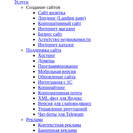
Услуги
Создание сайтов
Сайт визитка
Лендинг (Landing page)
Корпоративный сайт
Интернет магазин
Бизнес сайт
Агентство недвижимости
Интернет каталог
Поддержка сайта
Хостинг
Домены
Программирование
Мобильная версия
Обновление сайта
Интеграция с 1С
Копирайтинг
Корпоративная почта
XML-фид для Яндекс
Версия для слабовидящих
Управление репутацией
Чат-боты для Telegram
Реклама
Контекстная реклама
Баннерная реклама