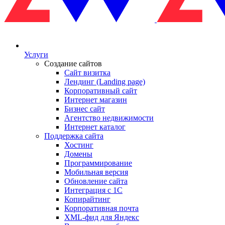
Услуги
Создание сайтов
Сайт визитка
Лендинг (Landing page)
Корпоративный сайт
Интернет магазин
Бизнес сайт
Агентство недвижимости
Интернет каталог
Поддержка сайта
Хостинг
Домены
Программирование
Мобильная версия
Обновление сайта
Интеграция с 1С
Копирайтинг
Корпоративная почта
XML-фид для Яндекс