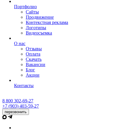
Портфолио
Сайты
Продвижение
Контекстная реклама
Логотипы
Видеосъемка
О нас
Отзывы
Оплата
Скачать
Вакансии
Блог
Акции
Контакты
8 800 302-69-27
+7 (903) 403-59-27
перезвонить