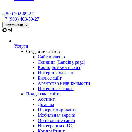
8 800 302-69-27
+7 (903) 403-59-27
перезвонить
Услуги
Создание сайтов
Сайт визитка
Лендинг (Landing page)
Корпоративный сайт
Интернет магазин
Бизнес сайт
Агентство недвижимости
Интернет каталог
Поддержка сайта
Хостинг
Домены
Программирование
Мобильная версия
Обновление сайта
Интеграция с 1С
Копирайтинг