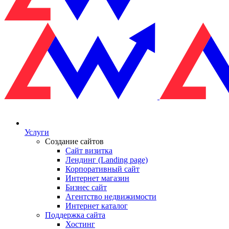
Услуги
Создание сайтов
Сайт визитка
Лендинг (Landing page)
Корпоративный сайт
Интернет магазин
Бизнес сайт
Агентство недвижимости
Интернет каталог
Поддержка сайта
Хостинг